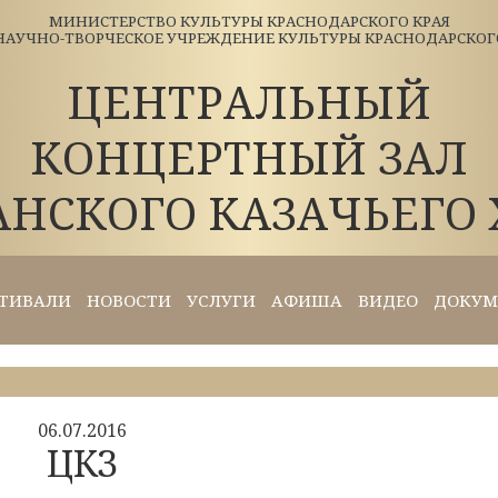
МИНИСТЕРСТВО КУЛЬТУРЫ КРАСНОДАРСКОГО КРАЯ
АУЧНО-ТВОРЧЕСКОЕ УЧРЕЖДЕНИЕ КУЛЬТУРЫ КРАСНОДАРСКОГО 
ЦЕНТРАЛЬНЫЙ
КОНЦЕРТНЫЙ ЗАЛ
АНСКОГО КАЗАЧЬЕГО 
ТИВАЛИ
НОВОСТИ
УСЛУГИ
АФИША
ВИДЕО
ДОКУМ
06.07.2016
ЦКЗ