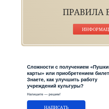
ПРАВИЛА 
ИНФОРМАЦ
Сложности с получением «Пушки
карты» или приобретением биле
Знаете, как улучшить работу
учреждений культуры?
Напишите — решим!
НАПИСАТЬ