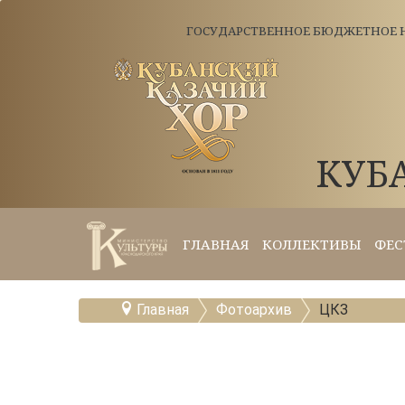
ГОСУДАРСТВЕННОЕ БЮДЖЕТНОЕ Н
КУБ
ГЛАВНАЯ
КОЛЛЕКТИВЫ
ФЕС
Главная
Фотоархив
ЦКЗ