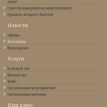
душа"
Оркестр камерной музыки Благовест
Правила возврата билетов
Новости
Афиша
Фотоархив
Видеоархив
Услуги
Большой зал
Малый зал
Фойе
Организация мероприятий
Организация питания
Наш адрес