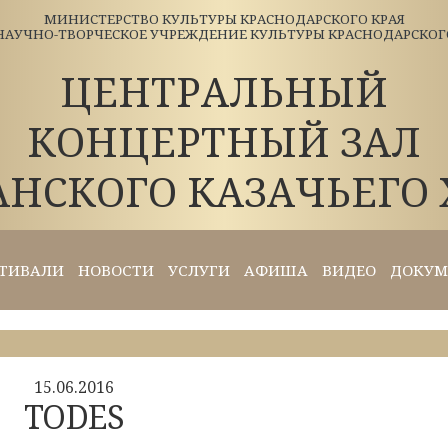
МИНИСТЕРСТВО КУЛЬТУРЫ КРАСНОДАРСКОГО КРАЯ
АУЧНО-ТВОРЧЕСКОЕ УЧРЕЖДЕНИЕ КУЛЬТУРЫ КРАСНОДАРСКОГО 
ЦЕНТРАЛЬНЫЙ
КОНЦЕРТНЫЙ ЗАЛ
АНСКОГО КАЗАЧЬЕГО 
ТИВАЛИ
НОВОСТИ
УСЛУГИ
АФИША
ВИДЕО
ДОКУМ
15.06.2016
TODES