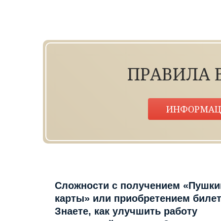
ПРАВИЛА 
ИНФОРМАЦ
Сложности с получением «Пушки
карты» или приобретением биле
Знаете, как улучшить работу