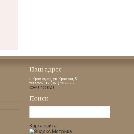
Наш адрес
г. Краснодар, ул. Красная, 5
телефон: +7 (861) 262-39-98
схема проезда
Поиск
Искать...
Карта сайта