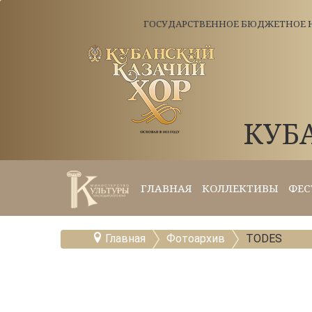
ГОСУДАРСТВЕННОЕ БЮДЖЕТНОЕ Н
КУБ
ГЛАВНАЯ
КОЛЛЕКТИВЫ
ФЕС
Главная
Фотоархив
TODES