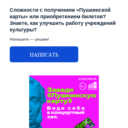
АБОНЕМЕНТ
Сложности с получением «Пушкинской
карты» или приобретением билетов?
АФИША
Знаете, как улучшить работу учреждений
культуры?
ВИДЕО
Напишите — решим!
ДОКУМЕНТЫ
НАПИСАТЬ
КОНТАКТЫ