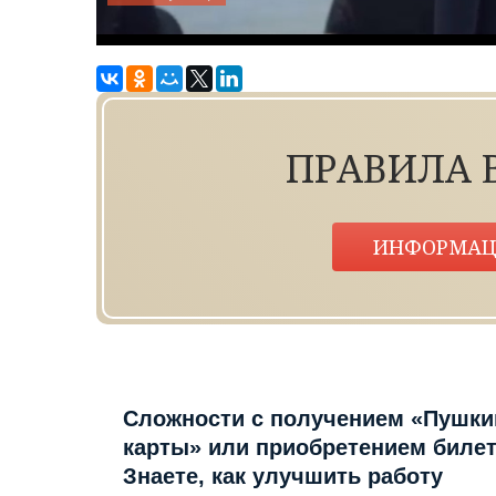
ПРАВИЛА 
ИНФОРМАЦ
Сложности с получением «Пушки
карты» или приобретением биле
Знаете, как улучшить работу