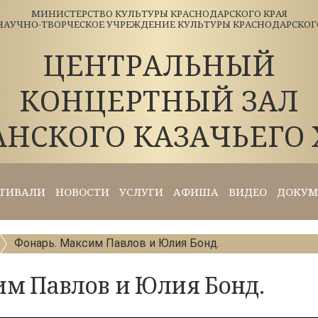
МИНИСТЕРСТВО КУЛЬТУРЫ КРАСНОДАРСКОГО КРАЯ
АУЧНО-ТВОРЧЕСКОЕ УЧРЕЖДЕНИЕ КУЛЬТУРЫ КРАСНОДАРСКОГО 
ЦЕНТРАЛЬНЫЙ
КОНЦЕРТНЫЙ ЗАЛ
АНСКОГО КАЗАЧЬЕГО 
ТИВАЛИ
НОВОСТИ
УСЛУГИ
АФИША
ВИДЕО
ДОКУМ
Фонарь. Максим Павлов и Юлия Бонд.
им Павлов и Юлия Бонд.