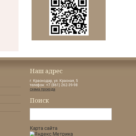
Наш адрес
г. Краснодар, ул. Красная, 5
телефон: +7 (861) 262-39-98
схема проезда
Поиск
Искать...
Карта сайта