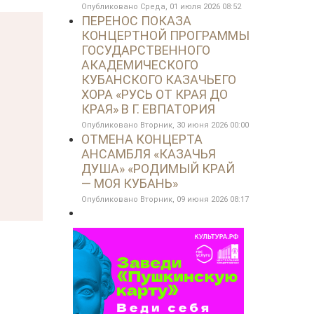
Опубликовано Среда, 01 июля 2026 08:52
ПЕРЕНОС ПОКАЗА
КОНЦЕРТНОЙ ПРОГРАММЫ
ГОСУДАРСТВЕННОГО
АКАДЕМИЧЕСКОГО
КУБАНСКОГО КАЗАЧЬЕГО
ХОРА «РУСЬ ОТ КРАЯ ДО
КРАЯ» В Г. ЕВПАТОРИЯ
Опубликовано Вторник, 30 июня 2026 00:00
ОТМЕНА КОНЦЕРТА
АНСАМБЛЯ «КАЗАЧЬЯ
ДУША» «РОДИМЫЙ КРАЙ
— МОЯ КУБАНЬ»
Опубликовано Вторник, 09 июня 2026 08:17