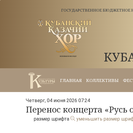
ГОСУДАРСТВЕННОЕ БЮДЖЕТНОЕ Н
КУБ
ГЛАВНАЯ
КОЛЛЕКТИВЫ
ФЕС
Четверг, 04 июня 2026 07:24
Перенос концерта «Русь о
размер шрифта
уменьшить размер шри