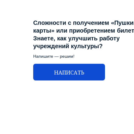
Сложности с получением «Пушки
карты» или приобретением биле
Знаете, как улучшить работу
учреждений культуры?
Напишите — решим!
НАПИСАТЬ