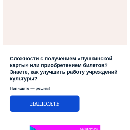
Сложности с получением «Пушкинской
карты» или приобретением билетов?
Знаете, как улучшить работу учреждений
культуры?
Напишите — решим!
НАПИСАТЬ