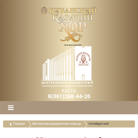
КАССА
8(861)268-44-26
Главная
Бесплатная юридическая помощь
Uncategorised