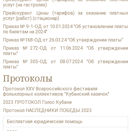
услуг (на гастролях)
Прейскурант. Цены (тарифов) за оказание платных
услуг (работ) (стационар)
Приказ № 9-1-ОД от 10.01.2024 "Об установлении платы
по билетам на 2024"
Приказ №168-ОД от 26.03.24 "Об утверждении платы"
Приказ №272-ОД от 11.06.2024 "Об утверждении
платы"
Приказ №305-ОД от 08.07.2024 "Об утверждении
платы"
Протоколы
Протокол XXV Всероссийского фестиваля
фольклорных коллективов "Кубанский казачок"
2023 ПРОТОКОЛ Голос Кубани
Протокол НАСЛЕДНИКИ ПОБЕДЫ 2023
Бесплатная юридическая помощь