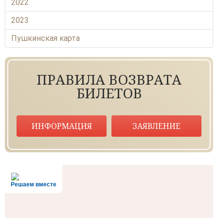
2022
2023
Пушкинская карта
ПРАВИЛА ВОЗВРАТА
БИЛЕТОВ
ИНФОРМАЦИЯ
ЗАЯВЛЕНИЕ
Решаем вместе