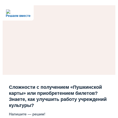
АБОНЕМЕНТ
Решаем вместе
АФИША
ВИДЕО
ДОКУМЕНТЫ
КОНТАКТЫ
Сложности с получением «Пушкинской
карты» или приобретением билетов?
Знаете, как улучшить работу учреждений
культуры?
Напишите — решим!