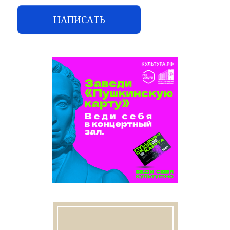
НАПИСАТЬ