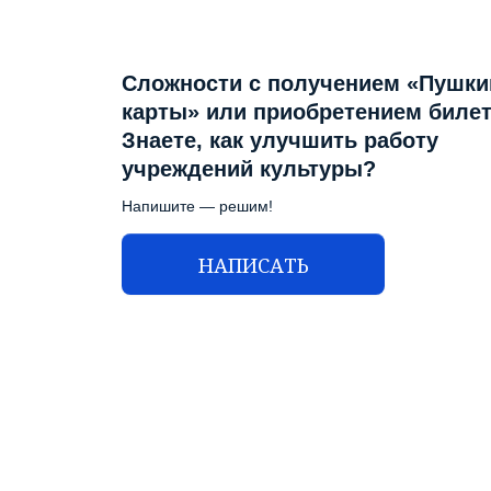
Сложности с получением «Пушки
карты» или приобретением биле
Знаете, как улучшить работу
учреждений культуры?
Напишите — решим!
НАПИСАТЬ