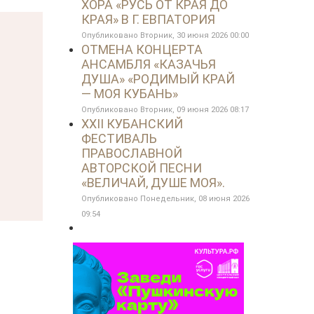
ХОРА «РУСЬ ОТ КРАЯ ДО
КРАЯ» В Г. ЕВПАТОРИЯ
Опубликовано Вторник, 30 июня 2026 00:00
ОТМЕНА КОНЦЕРТА
АНСАМБЛЯ «КАЗАЧЬЯ
ДУША» «РОДИМЫЙ КРАЙ
— МОЯ КУБАНЬ»
Опубликовано Вторник, 09 июня 2026 08:17
XXII КУБАНСКИЙ
ФЕСТИВАЛЬ
ПРАВОСЛАВНОЙ
АВТОРСКОЙ ПЕСНИ
«ВЕЛИЧАЙ, ДУШЕ МОЯ».
Опубликовано Понедельник, 08 июня 2026
09:54