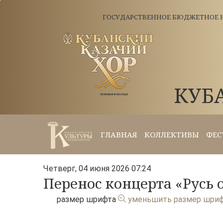
ГОСУДАРСТВЕННОЕ БЮДЖЕТНОЕ Н
КУБ
ГЛАВНАЯ
КОЛЛЕКТИВЫ
ФЕС
Четверг, 04 июня 2026 07:24
Перенос концерта «Русь о
размер шрифта
уменьшить размер шри