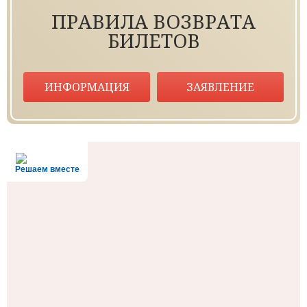
ПРАВИЛА ВОЗВРАТА
БИЛЕТОВ
ИНФОРМАЦИЯ
ЗАЯВЛЕНИЕ
Решаем вместе