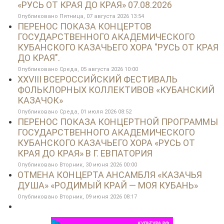
«РУСЬ ОТ КРАЯ ДО КРАЯ» 07.08.2026
Опубликовано Пятница, 07 августа 2026 13:54
ПЕРЕНОС ПОКАЗА КОНЦЕРТОВ
ГОСУДАРСТВЕННОГО АКАДЕМИЧЕСКОГО
КУБАНСКОГО КАЗАЧЬЕГО ХОРА "РУСЬ ОТ КРАЯ
ДО КРАЯ".
Опубликовано Среда, 05 августа 2026 10:00
XXVIII ВСЕРОССИЙСКИЙ ФЕСТИВАЛЬ
ФОЛЬКЛОРНЫХ КОЛЛЕКТИВОВ «КУБАНСКИЙ
КАЗАЧОК»
Опубликовано Среда, 01 июля 2026 08:52
ПЕРЕНОС ПОКАЗА КОНЦЕРТНОЙ ПРОГРАММЫ
ГОСУДАРСТВЕННОГО АКАДЕМИЧЕСКОГО
КУБАНСКОГО КАЗАЧЬЕГО ХОРА «РУСЬ ОТ
КРАЯ ДО КРАЯ» В Г. ЕВПАТОРИЯ
Опубликовано Вторник, 30 июня 2026 00:00
ОТМЕНА КОНЦЕРТА АНСАМБЛЯ «КАЗАЧЬЯ
ДУША» «РОДИМЫЙ КРАЙ — МОЯ КУБАНЬ»
Опубликовано Вторник, 09 июня 2026 08:17