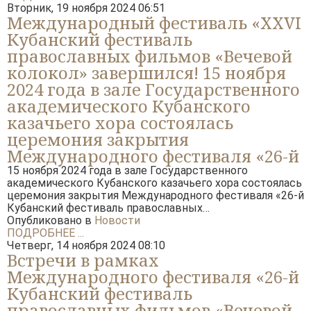
Вторник, 19 ноября 2024 06:51
Международный фестиваль «XXVI
Кубанский фестиваль
православных фильмов «Вечевой
колокол» завершился! 15 ноября
2024 года в зале Государственного
академического Кубанского
казачьего хора состоялась
церемония закрытия
Международного фестиваля «26-й
15 ноября 2024 года в зале Государственного
академического Кубанского казачьего хора состоялась
церемония закрытия Международного фестиваля «26-й
Кубанский фестиваль православных…
Опубликовано в
Новости
ПОДРОБНЕЕ ...
Четверг, 14 ноября 2024 08:10
Встречи в рамках
Международного фестиваля «26-й
Кубанский фестиваль
православных фильмов «Вечевой