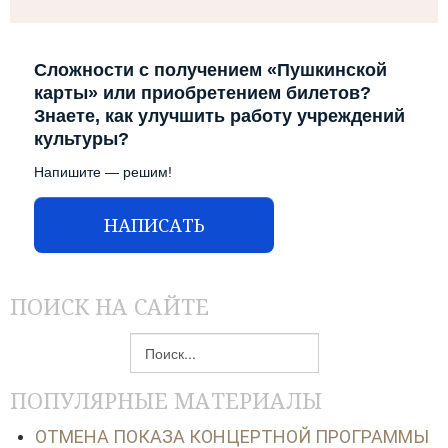
Сложности с получением «Пушкинской
карты» или приобретением билетов?
Знаете, как улучшить работу учреждений
культуры?
Напишите — решим!
НАПИСАТЬ
ПОИСК НА САЙТЕ
Искать...
ПОПУЛЯРНЫЕ МАТЕРИАЛЫ
ОТМЕНА ПОКАЗА КОНЦЕРТНОЙ ПРОГРАММЫ