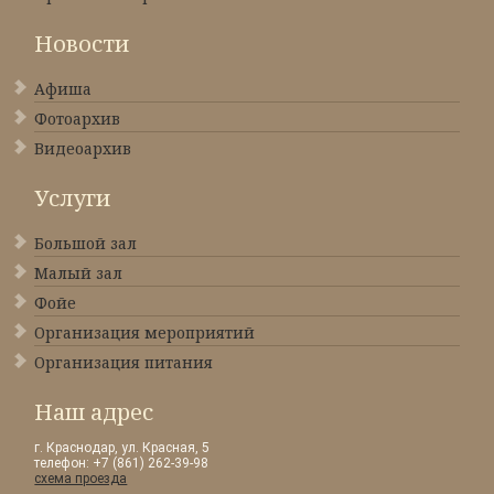
Новости
Афиша
Фотоархив
Видеоархив
Услуги
Большой зал
Малый зал
Фойе
Организация мероприятий
Организация питания
Наш адрес
г. Краснодар, ул. Красная, 5
телефон: +7 (861) 262-39-98
схема проезда