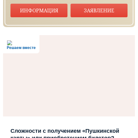
ИНФОРМАЦИЯ
ЗАЯВЛЕНИЕ
Решаем вместе
Сложности с получением «Пушкинской