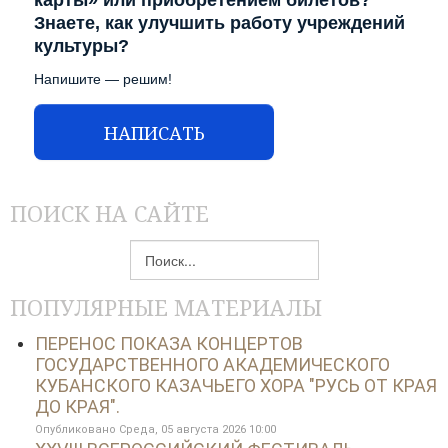
карты» или приобретением билетов?
Знаете, как улучшить работу учреждений
культуры?
Напишите — решим!
НАПИСАТЬ
ПОИСК НА САЙТЕ
Искать...
ПОПУЛЯРНЫЕ МАТЕРИАЛЫ
ПЕРЕНОС ПОКАЗА КОНЦЕРТОВ
ГОСУДАРСТВЕННОГО АКАДЕМИЧЕСКОГО
КУБАНСКОГО КАЗАЧЬЕГО ХОРА "РУСЬ ОТ КРАЯ
ДО КРАЯ".
Опубликовано Среда, 05 августа 2026 10:00