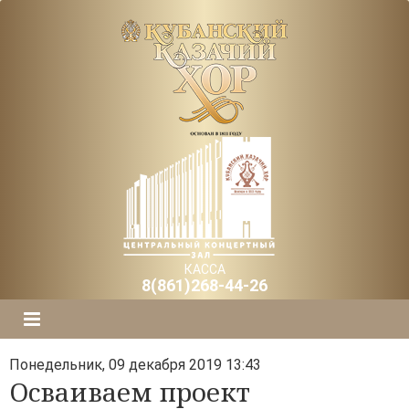
КАССА
8(861)268-44-26
Понедельник, 09 декабря 2019 13:43
Осваиваем проект