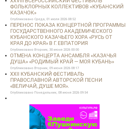
XXVIII ВСЕРОССИЙСКИЙ ФЕСТИВАЛЬ
ФОЛЬКЛОРНЫХ КОЛЛЕКТИВОВ «КУБАНСКИЙ
КАЗАЧОК»
Опубликовано Среда, 01 июля 2026 08:52
ПЕРЕНОС ПОКАЗА КОНЦЕРТНОЙ ПРОГРАММЫ
ГОСУДАРСТВЕННОГО АКАДЕМИЧЕСКОГО
КУБАНСКОГО КАЗАЧЬЕГО ХОРА «РУСЬ ОТ
КРАЯ ДО КРАЯ» В Г. ЕВПАТОРИЯ
Опубликовано Вторник, 30 июня 2026 00:00
ОТМЕНА КОНЦЕРТА АНСАМБЛЯ «КАЗАЧЬЯ
ДУША» «РОДИМЫЙ КРАЙ — МОЯ КУБАНЬ»
Опубликовано Вторник, 09 июня 2026 08:17
XXII КУБАНСКИЙ ФЕСТИВАЛЬ
ПРАВОСЛАВНОЙ АВТОРСКОЙ ПЕСНИ
«ВЕЛИЧАЙ, ДУШЕ МОЯ».
Опубликовано Понедельник, 08 июня 2026 09:54