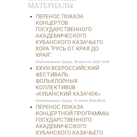
МАТЕРИАЛЫ
ПЕРЕНОС ПОКАЗА
КОНЦЕРТОВ
ГОСУДАРСТВЕННОГО
АКАДЕМИЧЕСКОГО
КУБАНСКОГО КАЗАЧЬЕГО
ХОРА "РУСЬ ОТ КРАЯ ДО
КРАЯ".
Опубликовано Среда, 05 августа 2026 10:00
XXVIII ВСЕРОССИЙСКИЙ
ФЕСТИВАЛЬ
ФОЛЬКЛОРНЫХ
КОЛЛЕКТИВОВ
«КУБАНСКИЙ КАЗАЧОК»
Опубликовано Среда, 01 июля 2026 08:52
ПЕРЕНОС ПОКАЗА
КОНЦЕРТНОЙ ПРОГРАММЫ
ГОСУДАРСТВЕННОГО
АКАДЕМИЧЕСКОГО
КУБАНСКОГО КАЗАЧЬЕГО